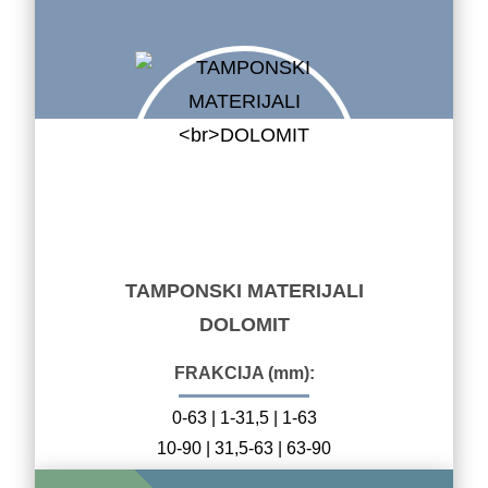
TAMPONSKI MATERIJALI
DOLOMIT
FRAKCIJA (mm):
0-63 | 1-31,5 | 1-63
10-90 | 31,5-63 | 63-90