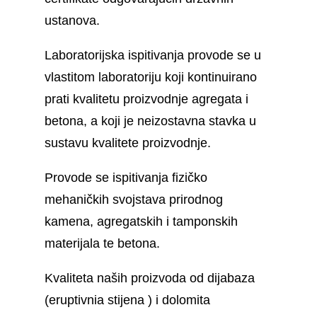
ustanova.
Laboratorijska ispitivanja provode se u
vlastitom laboratoriju koji kontinuirano
prati kvalitetu proizvodnje agregata i
betona, a koji je neizostavna stavka u
sustavu kvalitete proizvodnje.
Provode se ispitivanja fizičko
mehaničkih svojstava prirodnog
kamena, agregatskih i tamponskih
materijala te betona.
Kvaliteta naših proizvoda od dijabaza
(eruptivnia stijena ) i dolomita