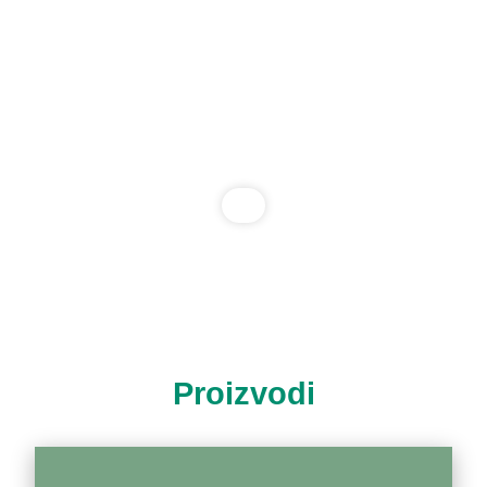
Proizvodi