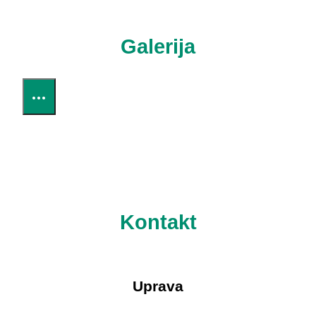
Galerija
…
Kontakt
Uprava