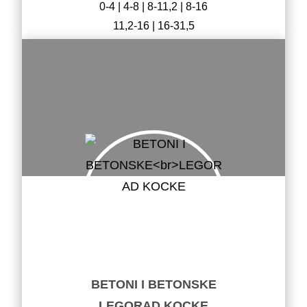
0-4 | 4-8 | 8-11,2 | 8-16
11,2-16 | 16-31,5
BETONI I BETONSKE
LEGORAD KOCKE