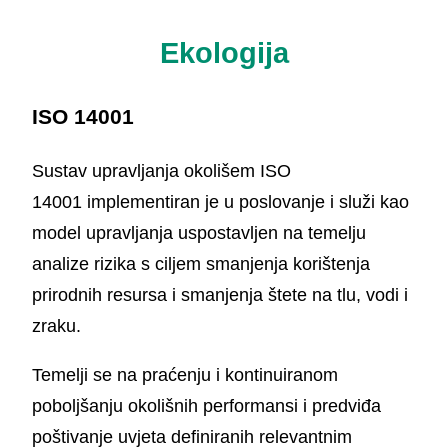
Ekologija
ISO 14001
Sustav upravljanja okolišem ISO
14001 implementiran je u poslovanje i služi kao
model upravljanja uspostavljen na temelju
analize rizika s ciljem smanjenja korištenja
prirodnih resursa i smanjenja štete na tlu, vodi i
zraku.
Temelji se na praćenju i kontinuiranom
poboljšanju okolišnih performansi i predviđa
poštivanje uvjeta definiranih relevantnim