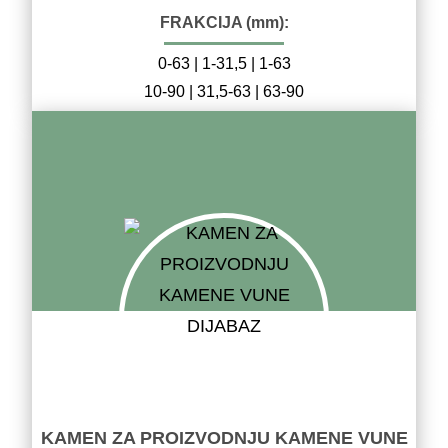
FRAKCIJA (mm):
0-63 | 1-31,5 | 1-63
10-90 | 31,5-63 | 63-90
KAMEN ZA PROIZVODNJU KAMENE VUNE