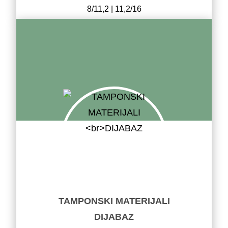
8/11,2 | 11,2/16
TAMPONSKI MATERIJALI
DIJABAZ