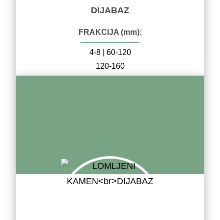
DIJABAZ
FRAKCIJA (mm):
4-8 | 60-120
120-160