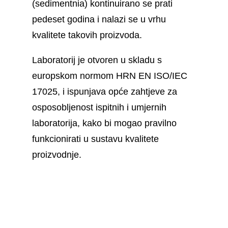
(sedimentnia) kontinuirano se prati
pedeset godina i nalazi se u vrhu
kvalitete takovih proizvoda.
Laboratorij je otvoren u skladu s
europskom normom HRN EN ISO/IEC
17025, i ispunjava opće zahtjeve za
osposobljenost ispitnih i umjernih
laboratorija, kako bi mogao pravilno
funkcionirati u sustavu kvalitete
proizvodnje.