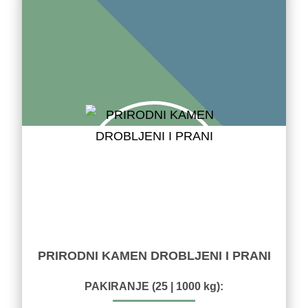
PRIRODNI KAMEN DROBLJENI I PRANI
PAKIRANJE (25 | 1000 kg):