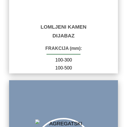
LOMLJENI KAMEN
DIJABAZ
FRAKCIJA (mm):
100-300
100-500